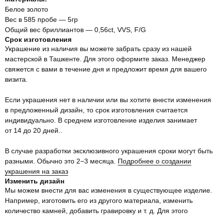
Белое золото
Вес в 585 пробе — 5гр
Общий вес бриллиантов — 0,56ct, VVS, F/G
Срок изготовления
Украшение из наличия вы можете забрать сразу из нашей
мастерской в Ташкенте. Для этого оформите заказ. Менеджер
свяжется с вами в течение дня и предложит время для вашего
визита.
Если украшения нет в наличии или вы хотите внести изменения
в предложенный дизайн, то срок изготовления считается
индивидуально. В среднем изготовление изделия занимает
от 14 до 20 дней..
В случае разработки эксклюзивного украшения сроки могут быть
разными. Обычно это 2−3 месяца.
Подробнее о создании
украшения на заказ
Изменить дизайн
Мы можем внести для вас изменения в существующее изделие.
Например, изготовить его из другого материала, изменить
@VEARBY
количество камней, добавить гравировку и т. д. Для этого