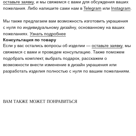
оставьте заявку
, и мы свяжемся с вами для обсуждения ваших
пожелания. Либо напишите сами нам в
Telegram
или
Instagram
.
Мы также предлагаем вам возможность изготовить украшения
с нуля по индивидуальному дизайну, основанному на ваших
пожеланиях.
Узнать подробнее
Консультация по товару
Если у вас остались вопросы об изделии —
оставьте заявку
, мы
свяжемся с вами и проведем консультацию. Также поможем
подобрать комплект, выбрать подарок, расскажем о
возможности внести изменение в дизайн украшения или
разработать изделия полностью с нуля по вашим пожеланиям.
ВАМ ТАКЖЕ МОЖЕТ ПОНРАВИТЬСЯ