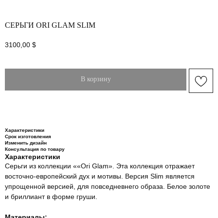
СЕРЬГИ ORI GLAM SLIM
3100,00
$
В корзину
Характеристики
Срок изготовления
Изменить дизайн
Консультация по товару
Характеристики
Серьги из коллекции ««Ori Glam». Эта коллекция отражает
восточно-европейский дух и мотивы. Версия Slim является
упрощенной версией, для повседневнего образа. Белое золоте
и бриллиант в форме груши.
Материалы: