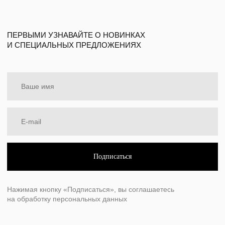
О камнях
Уход за изделиями
Подарочный сертификат
Политика в отношении обработки
персональных данных
Разработка сайта