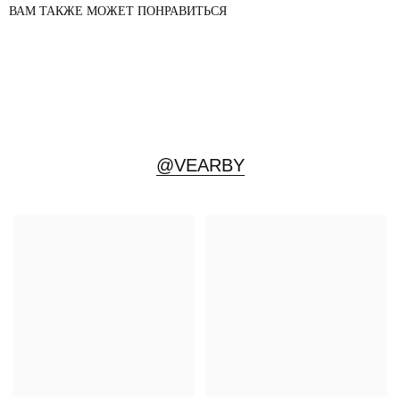
ВАМ ТАКЖЕ МОЖЕТ ПОНРАВИТЬСЯ
ПЕРВЫМИ УЗНАВАЙТЕ О НОВИНКАХ
И СПЕЦИАЛЬНЫХ ПРЕДЛОЖЕНИЯХ
Подписаться